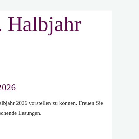
. Halbjahr
 2026
lbjahr 2026 vorstellen zu können. Freuen Sie
rechende Lesungen.