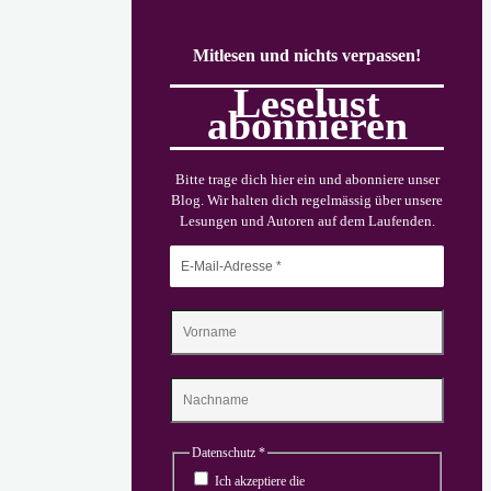
Mitlesen und nichts verpassen!
Leselust
abonnieren
Bitte trage dich hier ein und abonniere unser
Blog. Wir halten dich regelmässig über unsere
Lesungen und Autoren auf dem Laufenden.
Datenschutz
*
Ich akzeptiere die