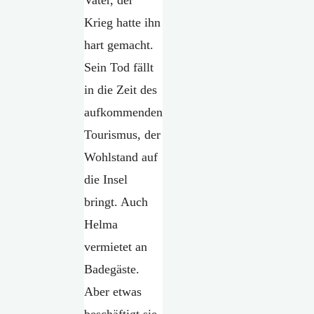
Krieg hatte ihn
hart gemacht.
Sein Tod fällt
in die Zeit des
aufkommenden
Tourismus, der
Wohlstand auf
die Insel
bringt. Auch
Helma
vermietet an
Badegäste.
Aber etwas
beschäftigt sie.