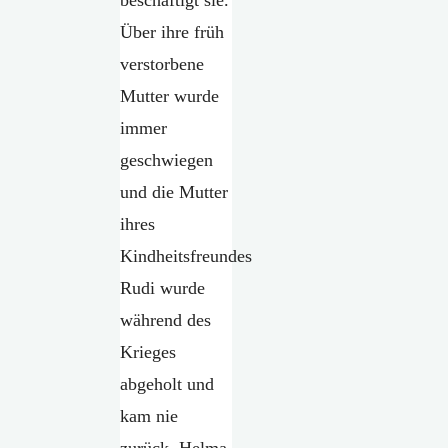
Über ihre früh
verstorbene
Mutter wurde
immer
geschwiegen
und die Mutter
ihres
Kindheitsfreundes
Rudi wurde
während des
Krieges
abgeholt und
kam nie
zurück. Helma