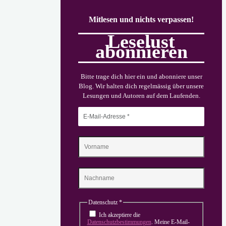
Bremen"
Mitlesen und nichts verpassen!
Leselust
abonnieren
Bitte trage dich hier ein und abonniere unser
Blog. Wir halten dich regelmässig über unsere
Lesungen und Autoren auf dem Laufenden.
Datenschutz
*
Ich akzeptiere die
Datenschutzbestimmungen
. Meine E-Mail-