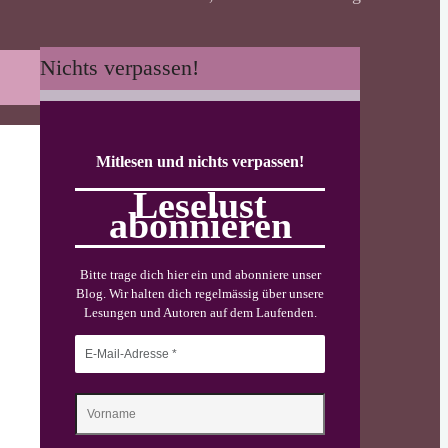
Nichts verpassen!
Mitlesen und nichts verpassen!
Leselust
abonnieren
Bitte trage dich hier ein und abonniere unser
Blog. Wir halten dich regelmässig über unsere
Lesungen und Autoren auf dem Laufenden.