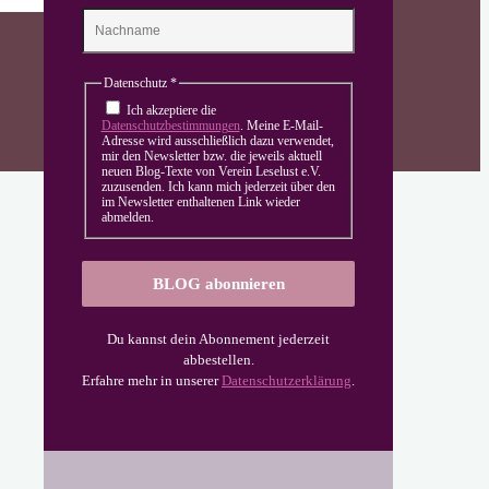
Datenschutz
*
Ich akzeptiere die
Datenschutzbestimmungen
. Meine E-Mail-
Adresse wird ausschließlich dazu verwendet,
mir den Newsletter bzw. die jeweils aktuell
neuen Blog-Texte von Verein Leselust e.V.
zuzusenden. Ich kann mich jederzeit über den
im Newsletter enthaltenen Link wieder
abmelden.
Du kannst dein Abonnement jederzeit
abbestellen.
Erfahre mehr in unserer
Datenschutzerklärung
.