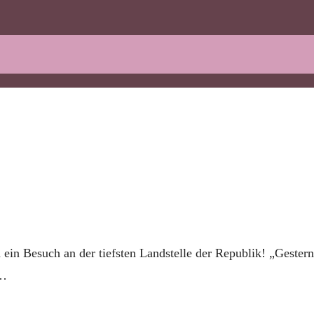
ein Besuch an der tiefsten Landstelle der Republik! „Gestern
 …