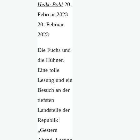
Heike Pohl
20.
Februar 2023
20. Februar
2023
Die Fuchs und
die Hühner.
Eine tolle
Lesung und ein
Besuch an der
tiefsten
Landstelle der
Republik!
„Gestern
Abend, Lesung