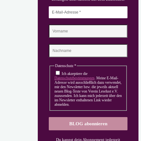
Datenschutz
*
Ich akzeptiere die
Datenschutzbestimmungen
. Meine E-Mail-
Adresse wird ausschließlich dazu verwendet,
mir den Newsletter bzw. die jeweils aktuell
neuen Blog-Texte von Verein Leselust e.V.
zuzusenden. Ich kann mich jederzeit über den
im Newsletter enthaltenen Link wieder
abmelden.
Du kannst dein Abonnement jederzeit