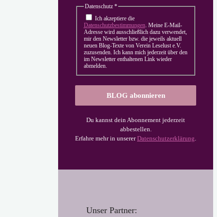
Datenschutz
*
Ich akzeptiere die
Datenschutzbestimmungen
. Meine E-Mail-
Adresse wird ausschließlich dazu verwendet,
mir den Newsletter bzw. die jeweils aktuell
neuen Blog-Texte von Verein Leselust e.V.
zuzusenden. Ich kann mich jederzeit über den
im Newsletter enthaltenen Link wieder
abmelden.
Du kannst dein Abonnement jederzeit
abbestellen.
Erfahre mehr in unserer
Datenschutzerklärung
.
Unser Partner: