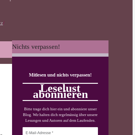
tz
/
Nichts verpassen!
Mitlesen und nichts verpassen!
Leselust
abonnieren
Bitte trage dich hier ein und abonniere unser
Blog. Wir halten dich regelmässig über unsere
Lesungen und Autoren auf dem Laufenden.
ls