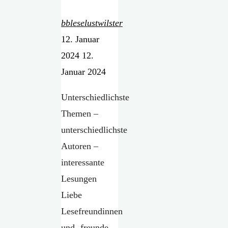
bbleselustwilster
12. Januar
2024
12.
Januar 2024
Unterschiedlichste
Themen –
unterschiedlichste
Autoren –
interessante
Lesungen
Liebe
Lesefreundinnen
und -freunde,