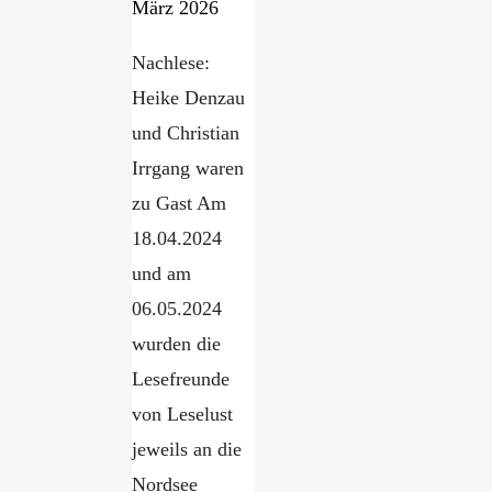
März 2026
Nachlese:
Heike Denzau
und Christian
Irrgang waren
zu Gast Am
18.04.2024
und am
06.05.2024
wurden die
Lesefreunde
von Leselust
jeweils an die
Nordsee