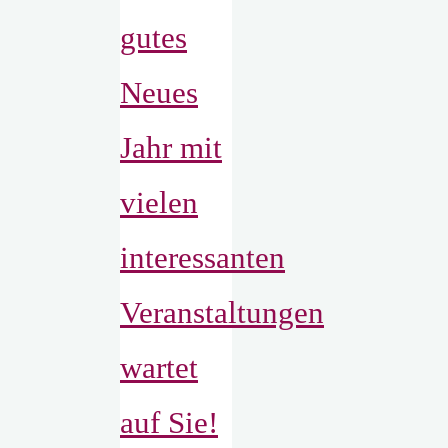
gutes
Neues
Jahr mit
vielen
interessanten
Veranstaltungen
wartet
auf Sie!