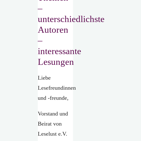
–
unterschiedlichste
Autoren
–
interessante
Lesungen
Liebe
Lesefreundinnen
und -freunde,
Vorstand und
Beirat von
Leselust e.V.