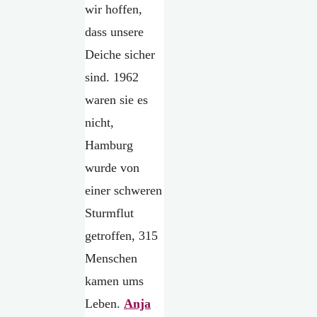
wir hoffen,
dass unsere
Deiche sicher
sind. 1962
waren sie es
nicht,
Hamburg
wurde von
einer schweren
Sturmflut
getroffen, 315
Menschen
kamen ums
Leben.
Anja