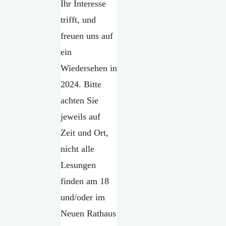
Ihr Interesse
trifft, und
freuen uns auf
ein
Wiedersehen in
2024. Bitte
achten Sie
jeweils auf
Zeit und Ort,
nicht alle
Lesungen
finden am 18
und/oder im
Neuen Rathaus