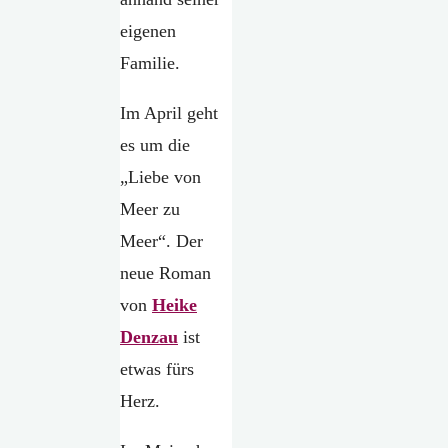
eigenen
Familie.
Im April geht
es um die
„Liebe von
Meer zu
Meer“. Der
neue Roman
von
Heike
Denzau
ist
etwas fürs
Herz.