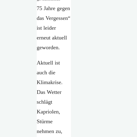
75 Jahre gegen
das Vergessen“
ist leider
erneut aktuell
geworden.
Aktuell ist
auch die
Klimakrise.
Das Wetter
schlägt
Kapriolen,
Stürme
nehmen zu,