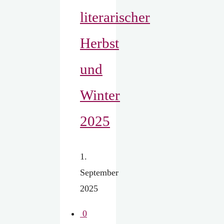
literarischer
Herbst
und
Winter
2025
1.
September
2025
0