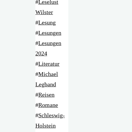
#
Leselust
Wilster
#
Lesung
#
Lesungen
#
Lesungen
2024
#
Literatur
#
Michael
Legband
#
Reisen
#
Romane
#
Schleswig-
Holstein