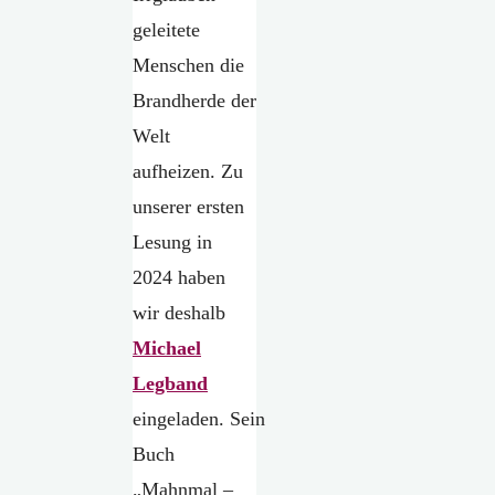
geleitete
Menschen die
Brandherde der
Welt
aufheizen. Zu
unserer ersten
Lesung in
2024 haben
wir deshalb
Michael
Legband
eingeladen. Sein
Buch
„Mahnmal –