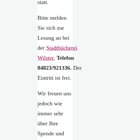
statt.
Bitte melden
Sie sich zur
Lesung an bei
der
Stadtbücherei
Wilster
,
Telefon
04823/921336.
Der
Eintritt ist frei.
Wir freuen uns
jedoch wie
immer sehr
über Ihre
Spende und