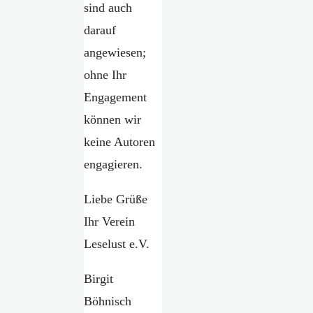
sind auch
darauf
angewiesen;
ohne Ihr
Engagement
können wir
keine Autoren
engagieren.
Liebe Grüße
Ihr Verein
Leselust e.V.
Birgit
Böhnisch