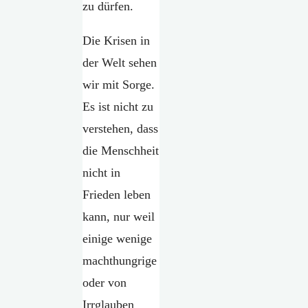
zu dürfen.
Die Krisen in
der Welt sehen
wir mit Sorge.
Es ist nicht zu
verstehen, dass
die Menschheit
nicht in
Frieden leben
kann, nur weil
einige wenige
machthungrige
oder von
Irrglauben