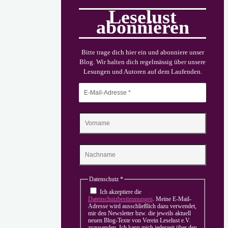
Leselust
abonnieren
Bitte trage dich hier ein und abonniere unser
Blog. Wir halten dich regelmässig über unsere
Lesungen und Autoren auf dem Laufenden.
Datenschutz
*
Ich akzeptiere die
Datenschutzbestimmungen
. Meine E-Mail-
Adresse wird ausschließlich dazu verwendet,
mir den Newsletter bzw. die jeweils aktuell
neuen Blog-Texte von Verein Leselust e.V.
zuzusenden. Ich kann mich jederzeit über den