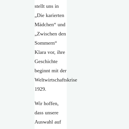
stellt uns in
„Die karierten
Mädchen“ und
„Zwischen den
Sommern“
Klara vor, ihre
Geschichte
beginnt mit der
Weltwirtschaftskrise
1929.
Wir hoffen,
dass unsere
Auswahl auf