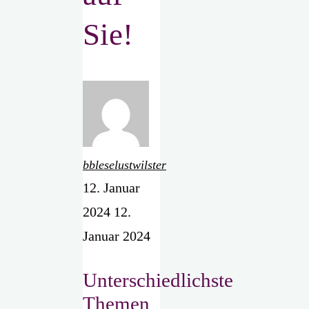
Sie!
bbleselustwilster
12. Januar
2024
12.
Januar 2024
Unterschiedlichste
Themen