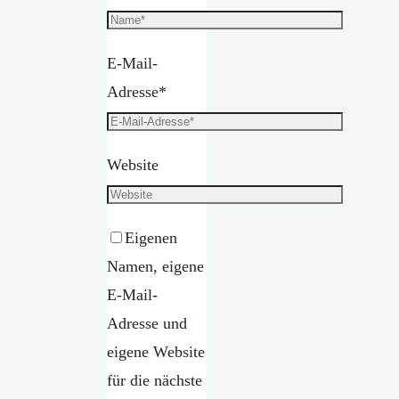
E-Mail-
Adresse
*
Website
Eigenen
Namen, eigene
E-Mail-
Adresse und
eigene Website
für die nächste