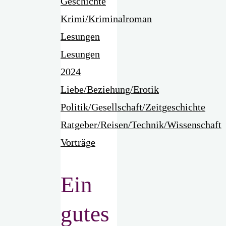
Geschichte
Krimi/Kriminalroman
Lesungen
Lesungen
2024
Liebe/Beziehung/Erotik
Politik/Gesellschaft/Zeitgeschichte
Ratgeber/Reisen/Technik/Wissenschaft
Vorträge
Ein
gutes