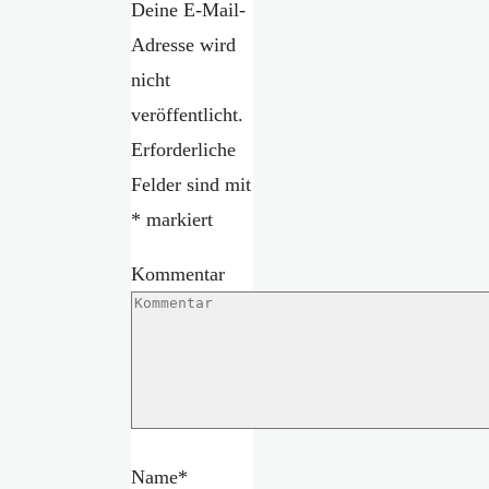
Deine E-Mail-
Adresse wird
nicht
veröffentlicht.
Erforderliche
Felder sind mit
*
markiert
Kommentar
Name
*