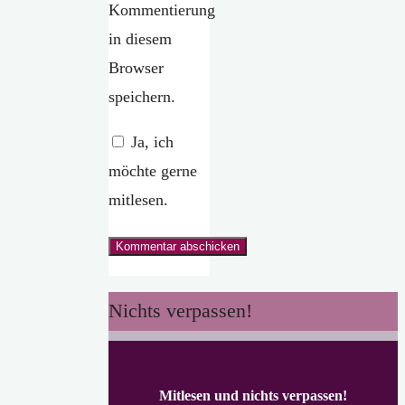
Kommentierung
in diesem
Browser
speichern.
Ja, ich
möchte gerne
mitlesen.
Nichts verpassen!
Mitlesen und nichts verpassen!