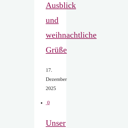
Ausblick
und
weihnachtliche
Grüße
17.
Dezember
2025
0
Unser