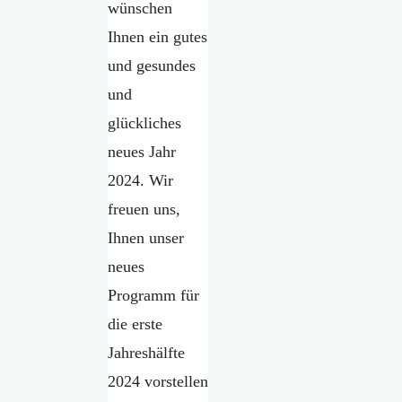
wünschen
Ihnen ein gutes
und gesundes
und
glückliches
neues Jahr
2024. Wir
freuen uns,
Ihnen unser
neues
Programm für
die erste
Jahreshälfte
2024 vorstellen