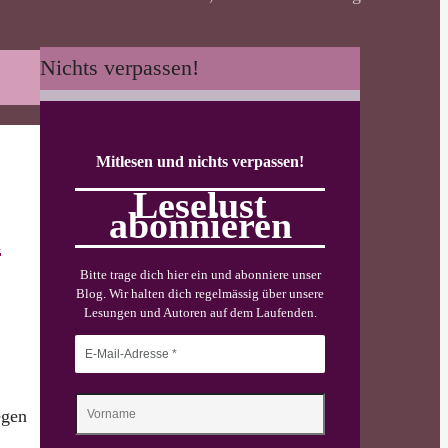
Nichts verpassen!
Mitlesen und nichts verpassen!
Leselust
abonnieren
t
Bitte trage dich hier ein und abonniere unser
Blog. Wir halten dich regelmässig über unsere
Lesungen und Autoren auf dem Laufenden.
egen