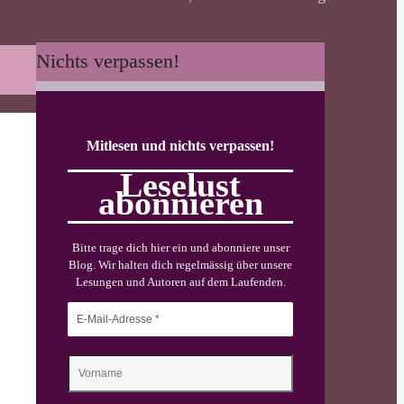
Nichts verpassen!
Mitlesen und nichts verpassen!
Leselust
abonnieren
Bitte trage dich hier ein und abonniere unser
Blog. Wir halten dich regelmässig über unsere
Lesungen und Autoren auf dem Laufenden.