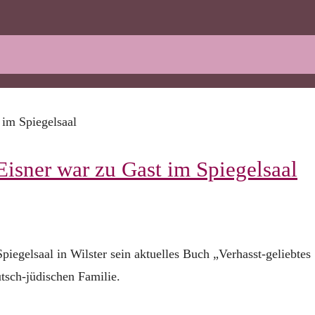
isner war zu Gast im Spiegelsaal
piegelsaal in Wilster sein aktuelles Buch „Verhasst-geliebtes
utsch-jüdischen Familie.