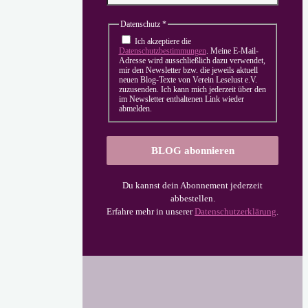
Datenschutz
*
Ich akzeptiere die
Datenschutzbestimmungen
. Meine E-Mail-
Adresse wird ausschließlich dazu verwendet,
mir den Newsletter bzw. die jeweils aktuell
neuen Blog-Texte von Verein Leselust e.V.
zuzusenden. Ich kann mich jederzeit über den
im Newsletter enthaltenen Link wieder
abmelden.
Du kannst dein Abonnement jederzeit
abbestellen.
Erfahre mehr in unserer
Datenschutzerklärung
.