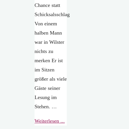
Chance statt
Schicksalsschlag
Von einem
halben Mann
war in Wilster
nichts zu
merken Er ist
im Sitzen
größer als viele
Gäste seiner
Lesung im
Stehen. …
"Chance
Weiterlesen ...