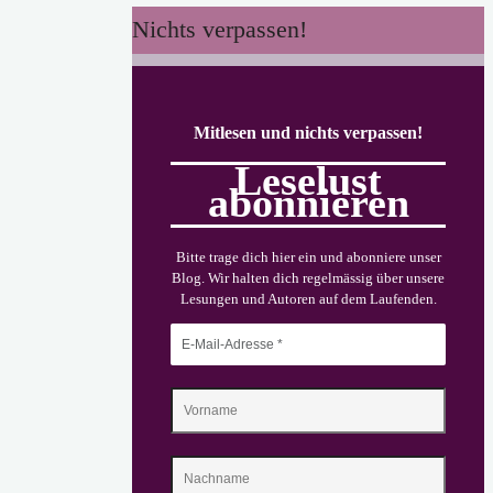
statt
Nichts verpassen!
Schicksalsschlag"
Mitlesen und nichts verpassen!
Leselust
abonnieren
Bitte trage dich hier ein und abonniere unser
Blog. Wir halten dich regelmässig über unsere
Lesungen und Autoren auf dem Laufenden.