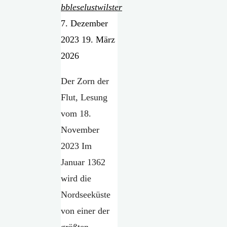
bbleselustwilster
7. Dezember
2023
19. März
2026
Der Zorn der
Flut, Lesung
vom 18.
November
2023 Im
Januar 1362
wird die
Nordseeküste
von einer der
größten