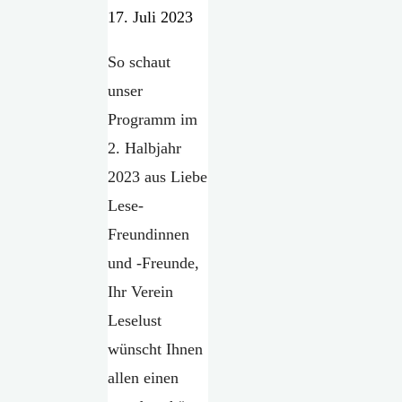
17. Juli 2023
So schaut
unser
Programm im
2. Halbjahr
2023 aus Liebe
Lese-
Freundinnen
und -Freunde,
Ihr Verein
Leselust
wünscht Ihnen
allen einen